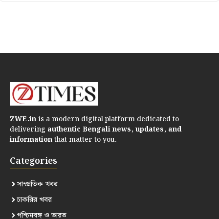
ZWE.in
is a modern digital platform dedicated to
delivering
authentic Bengali news, updates, and
information
that matter to you.
Categories
সাম্প্রতিক খবর
চাকরির খবর
পশ্চিমবঙ্গ ও ভারত