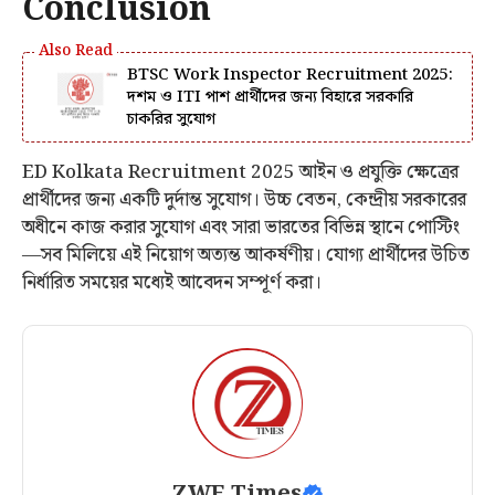
Conclusion
BTSC Work Inspector Recruitment 2025:
দশম ও ITI পাশ প্রার্থীদের জন্য বিহারে সরকারি
চাকরির সুযোগ
ED Kolkata Recruitment 2025 আইন ও প্রযুক্তি ক্ষেত্রের
প্রার্থীদের জন্য একটি দুর্দান্ত সুযোগ। উচ্চ বেতন, কেন্দ্রীয় সরকারের
অধীনে কাজ করার সুযোগ এবং সারা ভারতের বিভিন্ন স্থানে পোস্টিং
—সব মিলিয়ে এই নিয়োগ অত্যন্ত আকর্ষণীয়। যোগ্য প্রার্থীদের উচিত
নির্ধারিত সময়ের মধ্যেই আবেদন সম্পূর্ণ করা।
ZWE Times