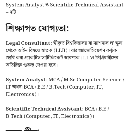
System Analyst ও Scientific Technical Assistant
– ৭টি
শিক্ষাগত যোগ্যতা:
Legal Consultant:
স্বীকৃত বিশ্ববিদ্যালয় বা ন্যাশনাল ল’ স্কুল
থেকে আইন বিষয়ে স্নাতক (LLB)। বার অ্যাসোসিয়েশন কর্তৃক
জারি করা প্র্যাকটিস সার্টিফিকেট আবশ্যক। LLM ডিগ্রিধারীদের
অতিরিক্ত গুরুত্ব দেওয়া হবে।
System Analyst:
MCA / M.Sc Computer Science /
IT অথবা BCA / B.E / B.Tech (Computer, IT,
Electronics)।
Scientific Technical Assistant:
BCA / B.E /
B.Tech (Computer, IT, Electronics)।