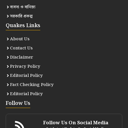
ব্যবসা ও বানিজ্য
সরকারি প্রকল্প
Quakes Links
About Us
Contact Us
Disclaimer
Privacy Policy
Editorial Policy
Fact Checking Policy
Editorial Policy
Follow Us
Follow Us On Social Media