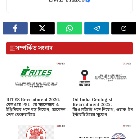
সম্পর্কিত সংবাদ
RITES Recruitment 2026:
Oil India Geologist
রেলওয়ে PSU-তে ম্যানেজার ও
Recruitment 2025:
ইঞ্জিনিয়ার পদে বড় নিয়োগ, আবেদন
জিওলজিস্ট পদে নিয়োগ, ওয়াক-ইন
শেষ ফেব্রুয়ারিতে
ইন্টারভিউয়ের সুযোগ