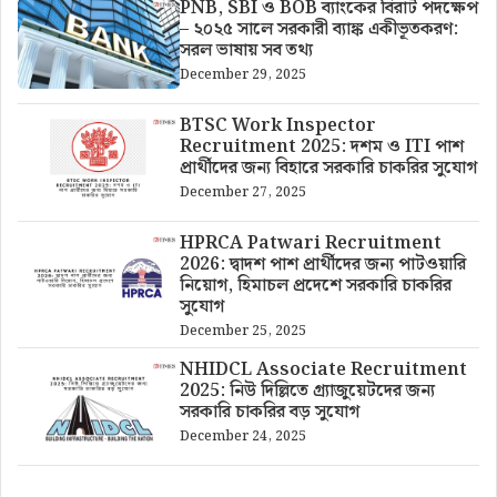
PNB, SBI ও BOB ব্যাংকের বিরাট পদক্ষেপ
– ২০২৫ সালে সরকারী ব্যাঙ্ক একীভূতকরণ:
সরল ভাষায় সব তথ্য
December 29, 2025
BTSC Work Inspector
Recruitment 2025: দশম ও ITI পাশ
প্রার্থীদের জন্য বিহারে সরকারি চাকরির সুযোগ
December 27, 2025
HPRCA Patwari Recruitment
2026: দ্বাদশ পাশ প্রার্থীদের জন্য পাটওয়ারি
নিয়োগ, হিমাচল প্রদেশে সরকারি চাকরির
সুযোগ
December 25, 2025
NHIDCL Associate Recruitment
2025: নিউ দিল্লিতে গ্র্যাজুয়েটদের জন্য
সরকারি চাকরির বড় সুযোগ
December 24, 2025