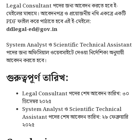
Legal Consultant পদের জন্য আবেদন করতে হবে ই-
মেইলের মাধ্যমে। আবেদনপত্র ও প্রয়োজনীয় নথি একত্রে একটি
PDF ফাইল করে পাঠাতে হবে এই ই-মেইলে:
ddlegal-ed@gov.in
System Analyst ও Scientific Technical Assistant
পদের জন্য অফিসিয়াল ওয়েবসাইটে দেওয়া নির্দেশিকা অনুযায়ী
আবেদন করতে হবে।
গুরুত্বপূর্ণ তারিখ:
Legal Consultant পদের শেষ আবেদন তারিখ: ৩০
ডিসেম্বর ২০২৫
System Analyst ও Scientific Technical
Assistant পদের শেষ আবেদন তারিখ: ২৮ ফেব্রুয়ারি
২০২৫