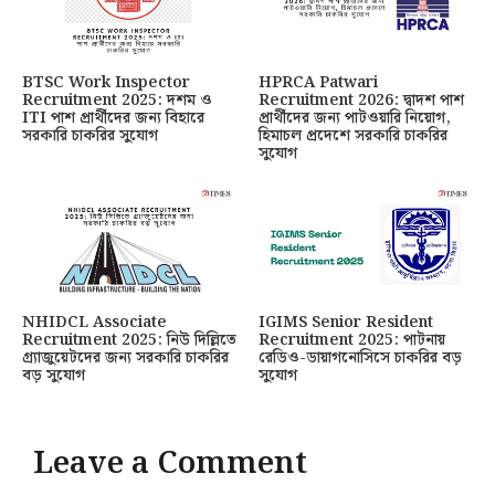
BTSC Work Inspector
HPRCA Patwari
Recruitment 2025: দশম ও
Recruitment 2026: দ্বাদশ পাশ
ITI পাশ প্রার্থীদের জন্য বিহারে
প্রার্থীদের জন্য পাটওয়ারি নিয়োগ,
সরকারি চাকরির সুযোগ
হিমাচল প্রদেশে সরকারি চাকরির
সুযোগ
NHIDCL Associate
IGIMS Senior Resident
Recruitment 2025: নিউ দিল্লিতে
Recruitment 2025: পাটনায়
গ্র্যাজুয়েটদের জন্য সরকারি চাকরির
রেডিও-ডায়াগনোসিসে চাকরির বড়
বড় সুযোগ
সুযোগ
Leave a Comment