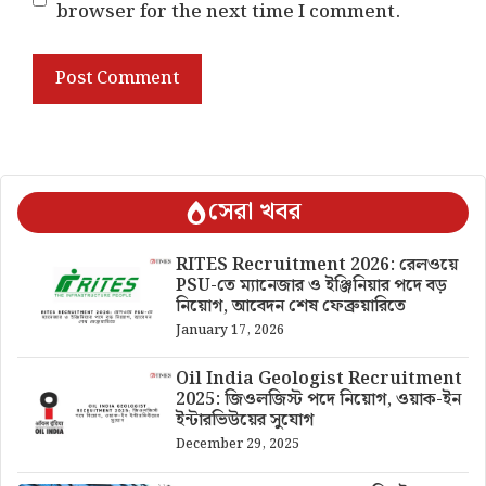
browser for the next time I comment.
সেরা খবর
RITES Recruitment 2026: রেলওয়ে
PSU-তে ম্যানেজার ও ইঞ্জিনিয়ার পদে বড়
নিয়োগ, আবেদন শেষ ফেব্রুয়ারিতে
January 17, 2026
Oil India Geologist Recruitment
2025: জিওলজিস্ট পদে নিয়োগ, ওয়াক-ইন
ইন্টারভিউয়ের সুযোগ
December 29, 2025