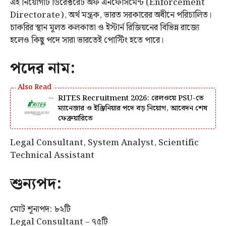
এই নিয়োগটি ডিরেক্টরেট অফ এনফোর্সমেন্ট (Enforcement
Directorate), অর্থ মন্ত্রক, ভারত সরকারের অধীনে পরিচালিত।
চাকরির স্থান মূলত কলকাতা ও ইস্টার্ন রিজিয়নের বিভিন্ন রাজ্যে
হলেও কিছু পদে সারা ভারতেই পোস্টিং হতে পারে।
পদের নাম:
RITES Recruitment 2026: রেলওয়ে PSU-তে
ম্যানেজার ও ইঞ্জিনিয়ার পদে বড় নিয়োগ, আবেদন শেষ
ফেব্রুয়ারিতে
Legal Consultant, System Analyst, Scientific
Technical Assistant
শুন্যপদ:
মোট শূন্যপদ: ৮২টি
Legal Consultant – ৭৫টি