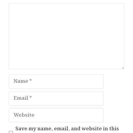
Comment
Name
Email
Website
Save my name, email, and website in this