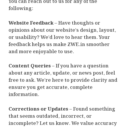
You can reach out to us for any of the
following:
Website Feedback
– Have thoughts or
opinions about our website’s design, layout,
or usability? We’d love to hear them. Your
feedback helps us make ZWE.in smoother
and more enjoyable to use.
Content Queries
– If you have a question
about any article, update, or news post, feel
free to ask. We’re here to provide clarity and
ensure you get accurate, complete
information.
Corrections or Updates
– Found something
that seems outdated, incorrect, or
incomplete? Let us know. We value accuracy