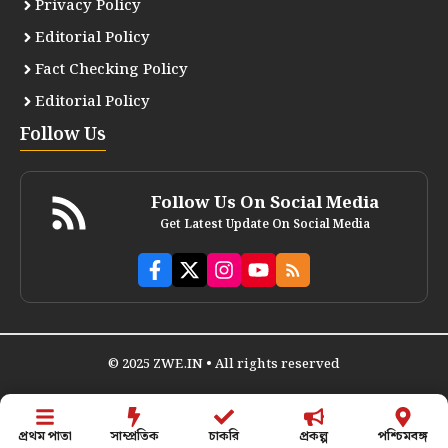
Privacy Policy
Editorial Policy
Fact Checking Policy
Editorial Policy
Follow Us
Follow Us On Social Media
Get Latest Update On Social Media
© 2025 ZWE.IN • All rights reserved
প্রথম পাতা
সাম্প্রতিক
চাকরি
প্রকল্প
পশ্চিমবঙ্গ