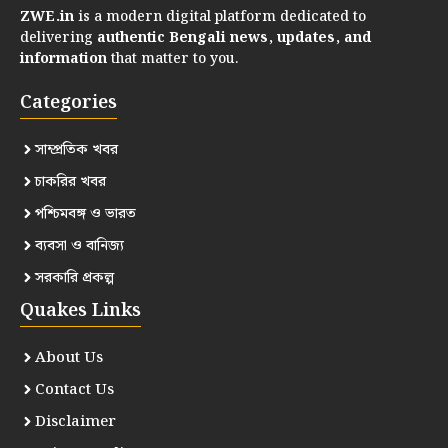
ZWE.in
is a modern digital platform dedicated to
delivering
authentic Bengali news, updates, and
information
that matter to you.
Categories
সাম্প্রতিক খবর
চাকরির খবর
পশ্চিমবঙ্গ ও ভারত
ব্যবসা ও বানিজ্য
সরকারি প্রকল্প
Quakes Links
About Us
Contact Us
Disclaimer