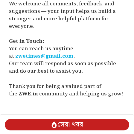
We welcome all comments, feedback, and
suggestions — your input helps us build a
stronger and more helpful platform for
everyone.
Get in Touch:
You can reach us anytime
at
zwetimes@gmail.com
.
Our team will respond as soon as possible
and do our best to assist you.
Thank you for being a valued part of
the
ZWE.in
community and helping us grow!
সেরা খবর