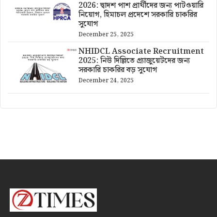
2026: দ্বাদশ পাশ প্রার্থীদের জন্য পাটওয়ারি
নিয়োগ, হিমাচল প্রদেশে সরকারি চাকরির
সুযোগ
December 25, 2025
NHIDCL Associate Recruitment
2025: নিউ দিল্লিতে গ্র্যাজুয়েটদের জন্য
সরকারি চাকরির বড় সুযোগ
December 24, 2025