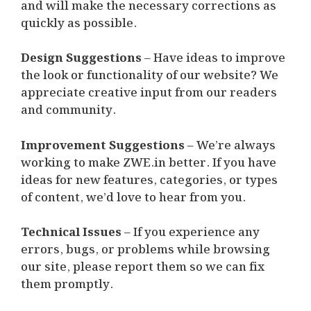
and will make the necessary corrections as
quickly as possible.
Design Suggestions
– Have ideas to improve
the look or functionality of our website? We
appreciate creative input from our readers
and community.
Improvement Suggestions
– We’re always
working to make ZWE.in better. If you have
ideas for new features, categories, or types
of content, we’d love to hear from you.
Technical Issues
– If you experience any
errors, bugs, or problems while browsing
our site, please report them so we can fix
them promptly.