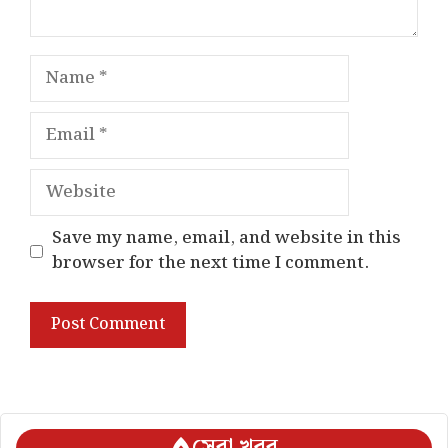
Name
Email
Website
Save my name, email, and website in this
browser for the next time I comment.
সেরা খবর