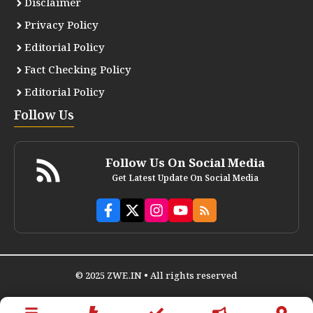
Disclaimer
Privacy Policy
Editorial Policy
Fact Checking Policy
Editorial Policy
Follow Us
Follow Us On Social Media
Get Latest Update On Social Media
© 2025 ZWE.IN • All rights reserved