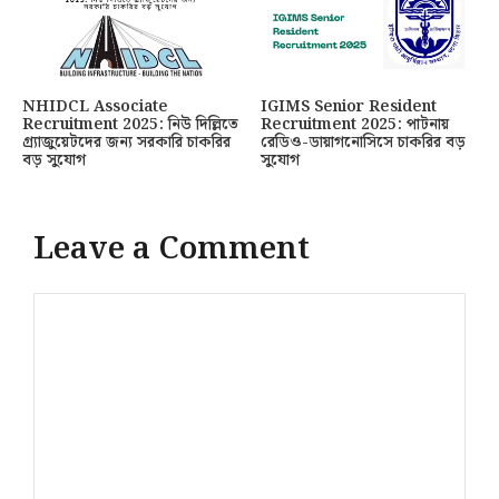
NHIDCL Associate
IGIMS Senior Resident
Recruitment 2025: নিউ দিল্লিতে
Recruitment 2025: পাটনায়
গ্র্যাজুয়েটদের জন্য সরকারি চাকরির
রেডিও-ডায়াগনোসিসে চাকরির বড়
বড় সুযোগ
সুযোগ
Leave a Comment
Comment