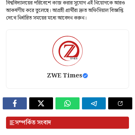
বিশ্ববিদ্যালয়ের পরিবেশে কাজ করার সুযোগ এই নিয়োগকে আরও
আকর্ষণীয় করে তুলেছে। আগ্রহী প্রার্থীরা দ্রুত অফিসিয়াল বিজ্ঞপ্তি
দেখে নির্ধারিত সময়ের মধ্যে আবেদন করুন।
ZWE Times
সম্পর্কিত সংবাদ