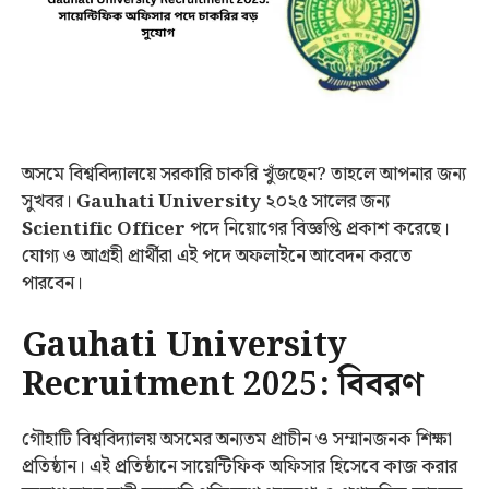
অসমে বিশ্ববিদ্যালয়ে সরকারি চাকরি খুঁজছেন? তাহলে আপনার জন্য
সুখবর।
Gauhati University
২০২৫ সালের জন্য
Scientific Officer
পদে নিয়োগের বিজ্ঞপ্তি প্রকাশ করেছে।
যোগ্য ও আগ্রহী প্রার্থীরা এই পদে অফলাইনে আবেদন করতে
পারবেন।
Gauhati University
Recruitment 2025: বিবরণ
গৌহাটি বিশ্ববিদ্যালয় অসমের অন্যতম প্রাচীন ও সম্মানজনক শিক্ষা
প্রতিষ্ঠান। এই প্রতিষ্ঠানে সায়েন্টিফিক অফিসার হিসেবে কাজ করার