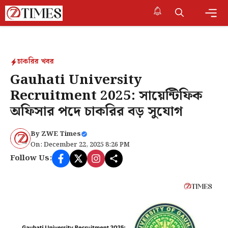
Skip
to
content
Me
চাকরির খবর
Gauhati University
Recruitment 2025: সায়েন্টিফিক
অফিসার পদে চাকরির বড় সুযোগ
By
ZWE Times
On: December 22, 2025 8:26 PM
Follow Us: