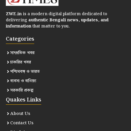
ZWE.in
is a modern digital platform dedicated to
delivering
authentic Bengali news, updates, and
information
that matter to you.
Categories
সাম্প্রতিক খবর
চাকরির খবর
পশ্চিমবঙ্গ ও ভারত
ব্যবসা ও বানিজ্য
সরকারি প্রকল্প
Quakes Links
About Us
Contact Us