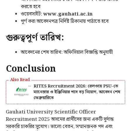
করতে হবে
ওয়েবসাইট:
www.gauhati.ac.in
পূর্ণ করা আবেদনপত্র নির্দিষ্ট ঠিকানায় পাঠাতে হবে
গুরুত্বপূর্ণ তারিখ:
আবেদনের শেষ তারিখ: অফিসিয়াল বিজ্ঞপ্তি অনুযায়ী
Conclusion
RITES Recruitment 2026: রেলওয়ে PSU-তে
ম্যানেজার ও ইঞ্জিনিয়ার পদে বড় নিয়োগ, আবেদন শেষ
ফেব্রুয়ারিতে
Gauhati University Scientific Officer
Recruitment 2025 অসমের প্রার্থীদের জন্য একটি দুর্দান্ত
সরকারি চাকরির সুযোগ। ভালো বেতন, সম্মানজনক পদ এবং