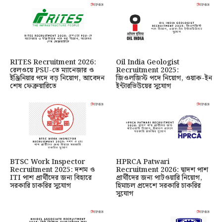
RITES Recruitment 2026:
Oil India Geologist
রেলওয়ে PSU-তে ম্যানেজার ও
Recruitment 2025:
ইঞ্জিনিয়ার পদে বড় নিয়োগ, আবেদন
জিওলজিস্ট পদে নিয়োগ, ওয়াক-ইন
শেষ ফেব্রুয়ারিতে
ইন্টারভিউয়ের সুযোগ
BTSC Work Inspector
HPRCA Patwari
Recruitment 2025: দশম ও
Recruitment 2026: দ্বাদশ পাশ
ITI পাশ প্রার্থীদের জন্য বিহারে
প্রার্থীদের জন্য পাটওয়ারি নিয়োগ,
সরকারি চাকরির সুযোগ
হিমাচল প্রদেশে সরকারি চাকরির
সুযোগ