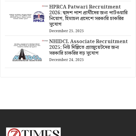
HPRCA Patwari Recruitment
2026: দ্বাদশ পাশ প্রার্থীদের জন্য পাটওয়ারি
নিয়োগ, হিমাচল প্রদেশে সরকারি চাকরির
সুযোগ
December 25, 2025
NHIDCL Associate Recruitment
2025: নিউ দিল্লিতে গ্র্যাজুয়েটদের জন্য
সরকারি চাকরির বড় সুযোগ
December 24, 2025